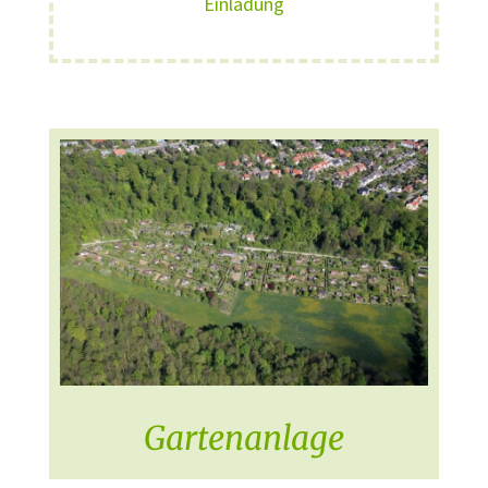
Einladung
Gartenanlage