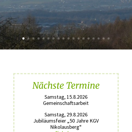
Nächste Termine
Samstag, 15.8.2026
Gemeinschaftsarbeit
Samstag, 29.8.2026
Jubiläumsfeier „50 Jahre KGV
Nikolausberg“