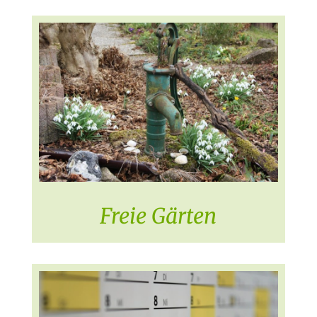
Freie Gärten